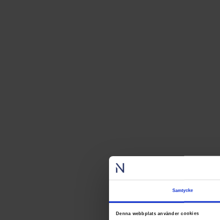
Samtycke
Denna webbplats använder cookies