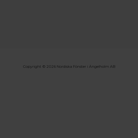
Copyright © 2026 Nordiska Fönster i Ängelholm AB