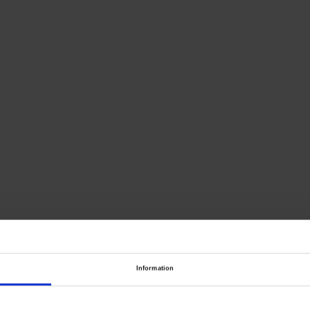
Information