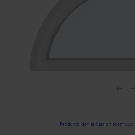
Produktbilden är bara en exempelbil