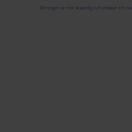
Ritningen är inte skalenlig och endast ett e