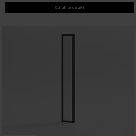
Gå till produkt