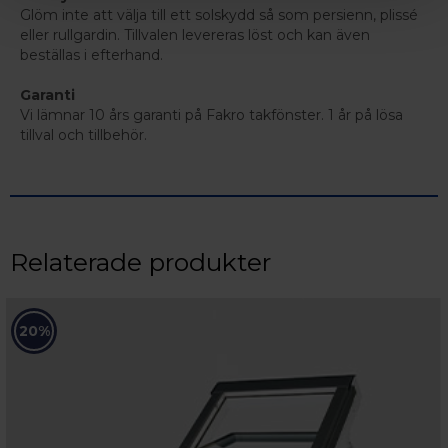
Glöm inte att välja till ett solskydd så som persienn, plissé
eller rullgardin. Tillvalen levereras löst och kan även
beställas i efterhand.
Garanti
Vi lämnar 10 års garanti på Fakro takfönster. 1 år på lösa
tillval och tillbehör.
Relaterade produkter
20%