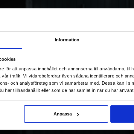
Information
cookies
e för att anpassa innehållet och annonserna till användarna, tillh
vår trafik. Vi vidarebefordrar även sådana identifierare och anna
nnons- och analysföretag som vi samarbetar med. Dessa kan i sin
har tillhandahållit eller som de har samlat in när du har använt 
Anpassa