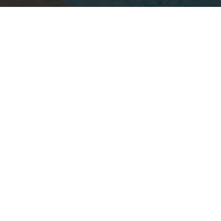
Populära
Kategorier