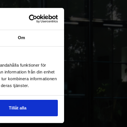
Om
andahålla funktioner för
n information från din enhet
 tur kombinera informationen
deras tjänster.
Tillåt alla