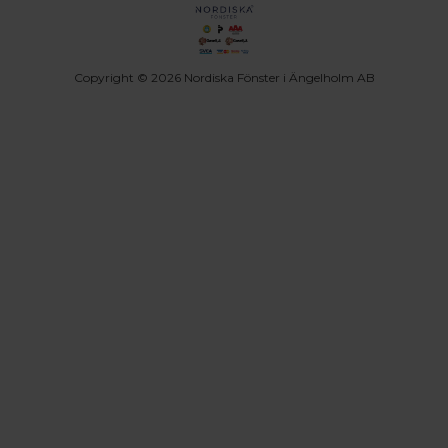
Copyright © 2026 Nordiska Fönster i Ängelholm AB