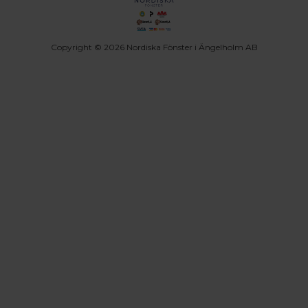
Copyright © 2026 Nordiska Fönster i Ängelholm AB