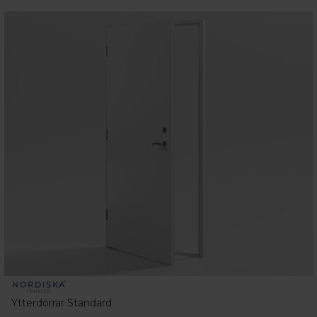
Ytterdörrar Standard