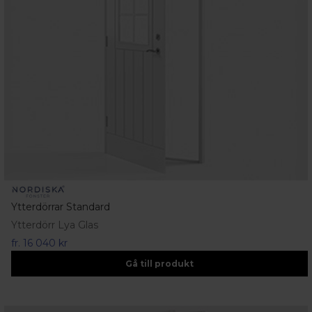
Ytterdörrar Standard
Ytterdörr Lya Glas
fr.
16 040 kr
Gå till produkt