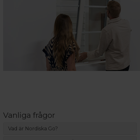
Vanliga frågor
Vad är Nordiska Go?