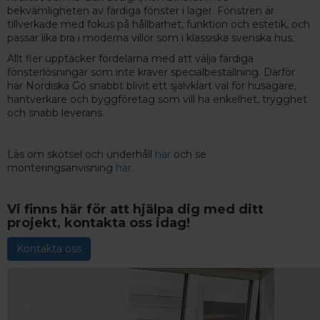
bekvämligheten av färdiga fönster i lager. Fönstren är
tillverkade med fokus på hållbarhet, funktion och estetik, och
passar lika bra i moderna villor som i klassiska svenska hus.
Allt fler upptäcker fördelarna med att välja färdiga
fönsterlösningar som inte kräver specialbeställning. Därför
har Nordiska Go snabbt blivit ett självklart val för husägare,
hantverkare och byggföretag som vill ha enkelhet, trygghet
och snabb leverans.
Läs om skötsel och underhåll
här
och se
monteringsanvisning
här
.
Vi finns här för att hjälpa dig med ditt
projekt, kontakta oss idag!
Kontakta oss