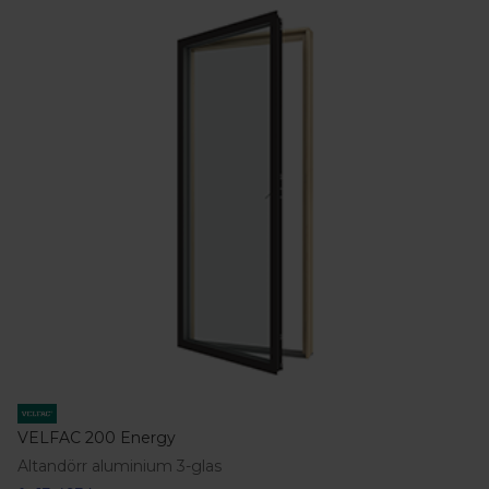
VELFAC 200 Energy
Altandörr aluminium 3-glas