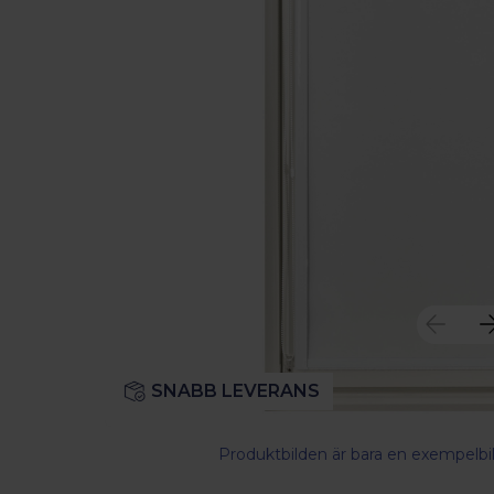
SNABB LEVERANS
Produktbilden är bara en exempelbil