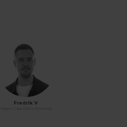
Fredrik V
Säljare / Sales (Victrix Bromma)