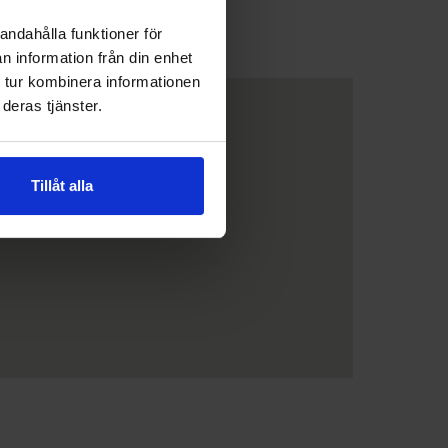
andahålla funktioner för
n information från din enhet
 tur kombinera informationen
deras tjänster.
Tillåt alla