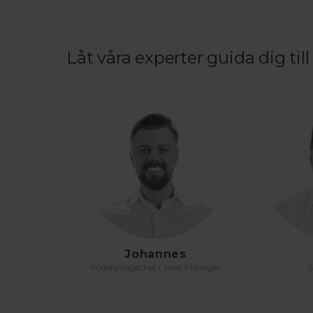
Låt våra experter guida dig till 
Johannes
Försäljningschef / Sales Manager
S