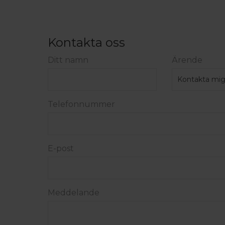
Kontakta oss
Ditt namn
Ärende
Telefonnummer
E-post
Meddelande