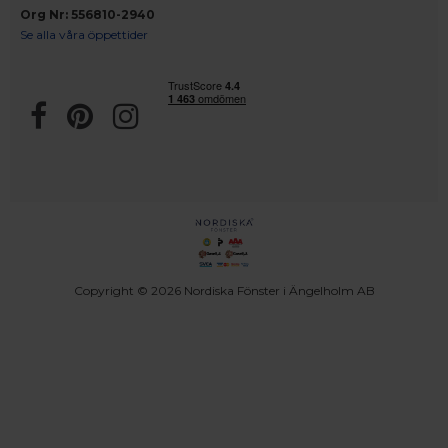
Org Nr: 556810-2940
Se alla våra öppettider
Copyright © 2026 Nordiska Fönster i Ängelholm AB