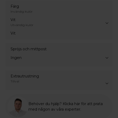
Färg
Invändig kulör
Vit
Utvändig kulör
Vit
Spröjs och mittpost
Ingen
Extrautrustning
Tillval
Behöver du hjälp? Klicka här för att prata
med någon av våra experter.