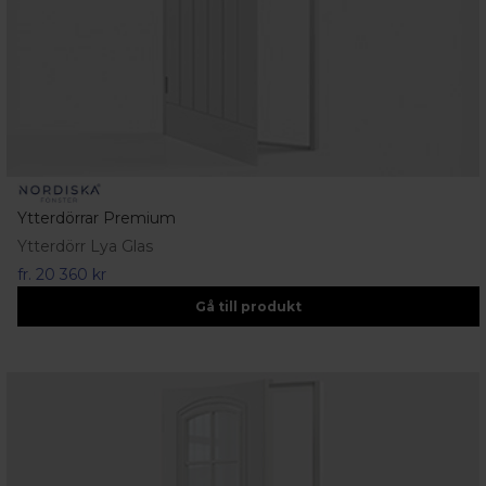
Ytterdörrar Premium
Ytterdörr Lya Glas
fr.
20 360 kr
Gå till produkt