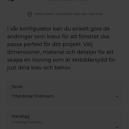
Betala direkt, senare eller dela upp med Svea.
I vår konfigurator kan du enkelt göra de
ändringar som krävs för att fönstret ska
passa perfekt för ditt projekt. Välj
dimensioner, material och detaljer för att
skapa en lösning som är skräddarsydd för
just dina krav och behov.
Serier
Ytterdörrar Premium
Handtag
Invändigt handtag