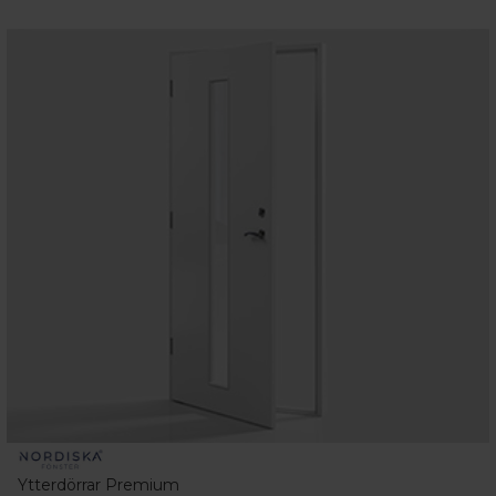
Ytterdörrar Premium