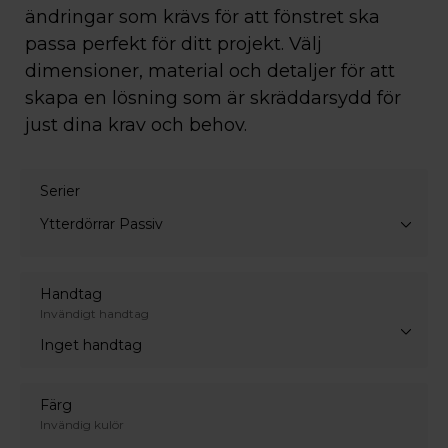
ändringar som krävs för att fönstret ska
passa perfekt för ditt projekt. Välj
dimensioner, material och detaljer för att
skapa en lösning som är skräddarsydd för
just dina krav och behov.
Serier
Ytterdörrar Passiv
Handtag
Invändigt handtag
Inget handtag
Färg
Invändig kulör