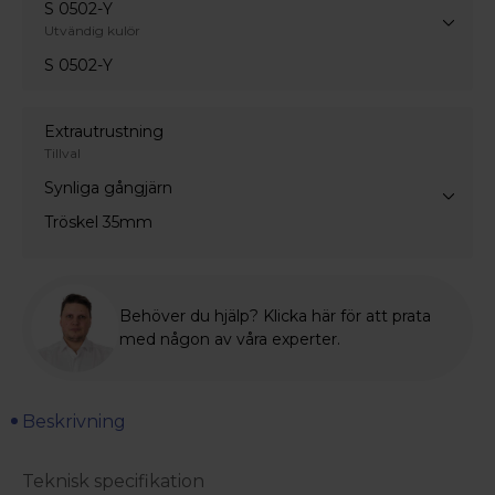
S 0502-Y
Utvändig kulör
S 0502-Y
Extrautrustning
Tillval
Synliga gångjärn
Tröskel 35mm
Behöver du hjälp? Klicka här för att prata
med någon av våra experter.
Beskrivning
Teknisk specifikation