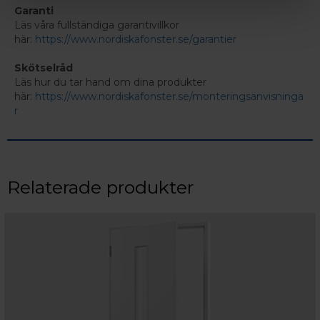
Garanti
Läs våra fullständiga garantivillkor
här:
https://www.nordiskafonster.se/garantier
Skötselråd
Läs hur du tar hand om dina produkter
här:
https://www.nordiskafonster.se/monteringsanvisninga
r
Relaterade produkter