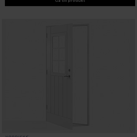
Gå till produkt