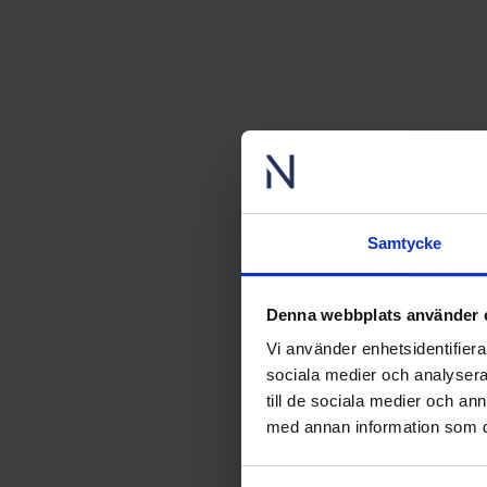
Samtycke
Denna webbplats använder 
Vi använder enhetsidentifierar
sociala medier och analysera 
till de sociala medier och a
med annan information som du 