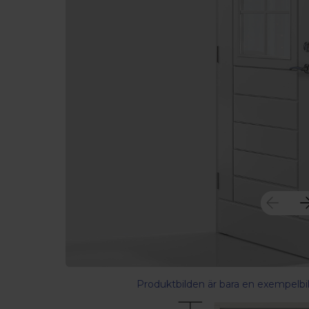
Produktbilden är bara en exempelbil