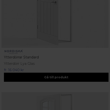
Ytterdörrar Standard
Ytterdörr Lya Glas
fr.
16 040 kr
Gå till produkt