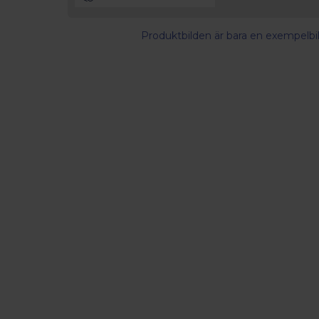
Produktbilden är bara en exempelbil