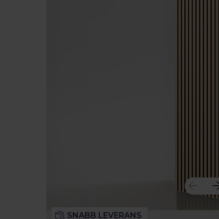
SNABB LEVERANS