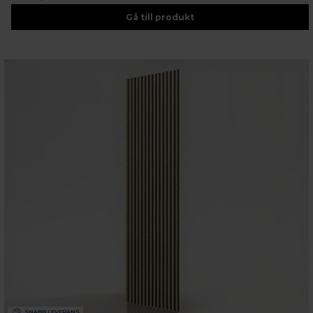
Gå till produkt
SNABB LEVERANS