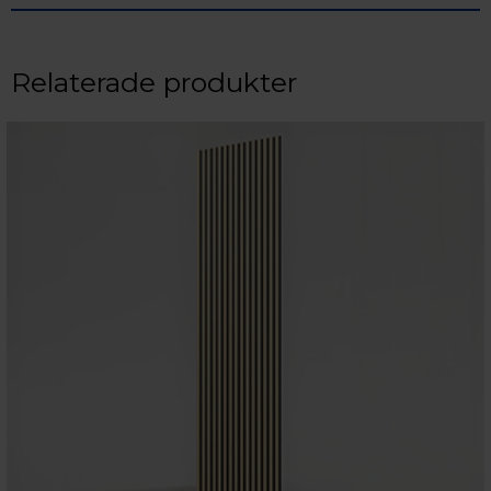
Relaterade produkter