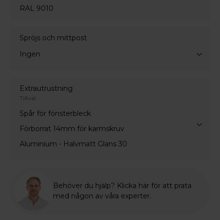
RAL 9010
Spröjs och mittpost
Ingen
Extrautrustning
Tillval
Spår för fönsterbleck
Förborrat 14mm för karmskruv
Aluminium - Halvmatt Glans 30
Behöver du hjälp? Klicka här för att prata
med någon av våra experter.