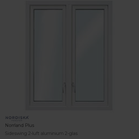
Norrland Plus
Sideswing 2-luft aluminium 2-glas