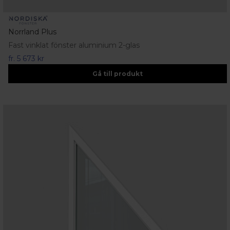
Norrland Plus
Fast vinklat fönster aluminium 2-glas
fr.
5 673 kr
Gå till produkt