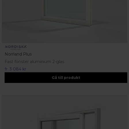
Norrland Plus
Fast fönster aluminium 2-glas
fr.
3 084 kr
Gå till produkt