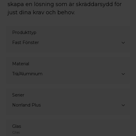
skapa en lösning som är skräddarsydd för
just dina krav och behov.
Produkttyp
Fast Fönster
Material
Trä/Aluminium
Serier
Norrland Plus
Glas
Glas