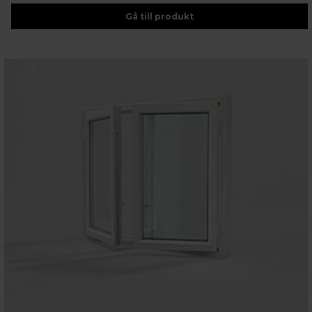
Gå till produkt