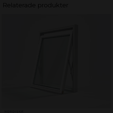
Relaterade produkter