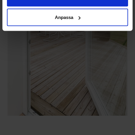
Anpassa