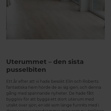
Uterummet – den sista
pusselbiten
Ett år efter att vi hade besökt Elin och Roberts
fantastiska hem hörde de av sig igen, och denna
gång med spännande nyheter. De hade fått
bygglov för att bygga ett stort uterum med
utsikt över sjön, en idé som länge funnits med i