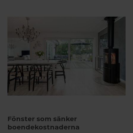
Fönster som sänker
boendekostnaderna