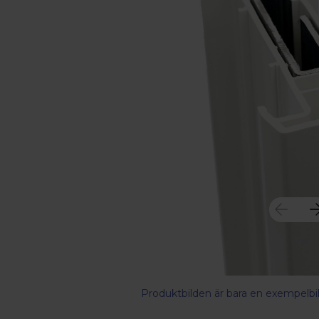
Produktbilden är bara en exempelbil