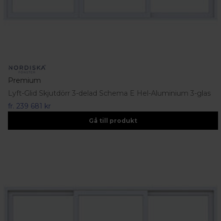
Premium
Lyft-Glid Skjutdörr 3-delad Schema E Hel-Aluminium 3-glas
fr.
239 681 kr
Gå till produkt