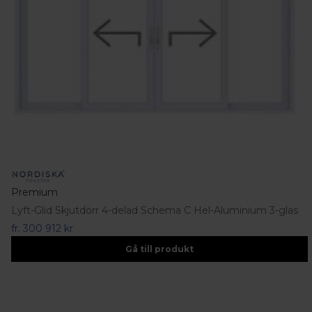
Premium
Lyft-Glid Skjutdörr 4-delad Schema C Hel-Aluminium 3-glas
fr.
300 912 kr
Gå till produkt