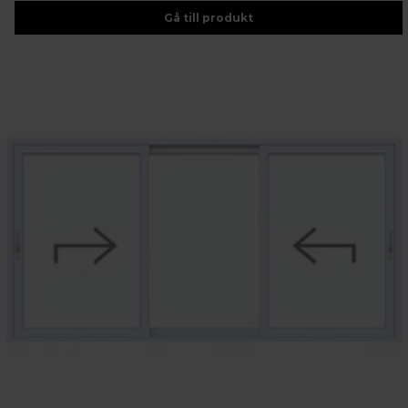
Gå till produkt