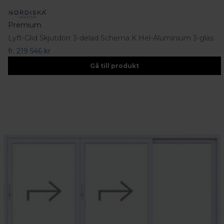
Premium
Lyft-Glid Skjutdörr 3-delad Schema K Hel-Aluminium 3-glas
fr.
219 546 kr
Gå till produkt