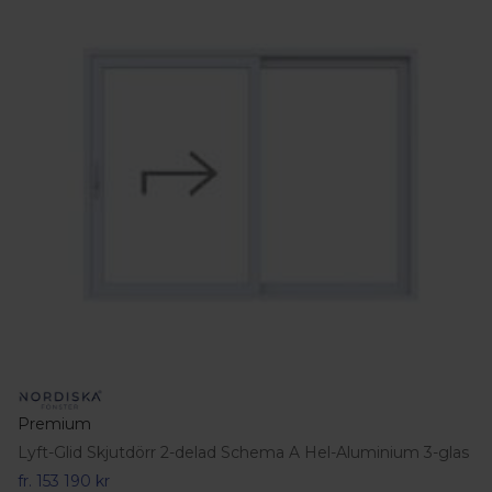
Premium
Lyft-Glid Skjutdörr 2-delad Schema A Hel-Aluminium 3-glas
fr.
153 190 kr