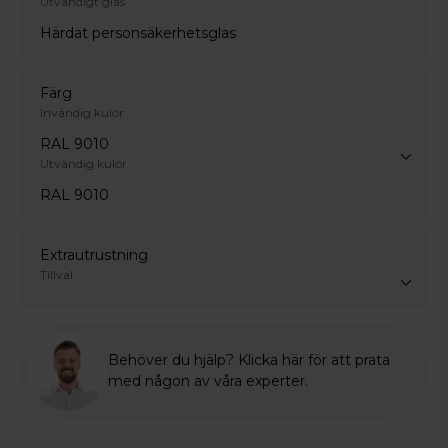
Utvändigt glas
Härdat personsäkerhetsglas
Färg
Invändig kulör
RAL 9010
Utvändig kulör
RAL 9010
Extrautrustning
Tillval
Behöver du hjälp? Klicka här för att prata
med någon av våra experter.