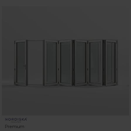
Premium