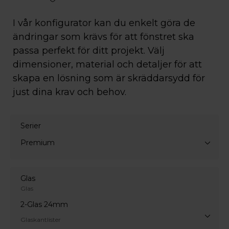
I vår konfigurator kan du enkelt göra de
ändringar som krävs för att fönstret ska
passa perfekt för ditt projekt. Välj
dimensioner, material och detaljer för att
skapa en lösning som är skräddarsydd för
just dina krav och behov.
Serier
Premium
Glas
Glas
2-Glas 24mm
Glaskantlister