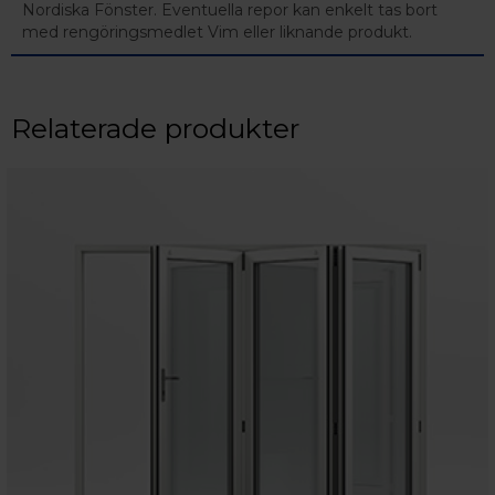
Nordiska Fönster. Eventuella repor kan enkelt tas bort
med rengöringsmedlet Vim eller liknande produkt.
Relaterade produkter