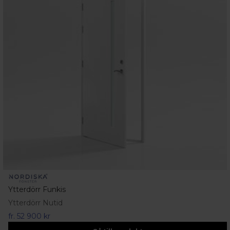
Ytterdörr Funkis
Ytterdörr Nutid
fr.
52 900 kr