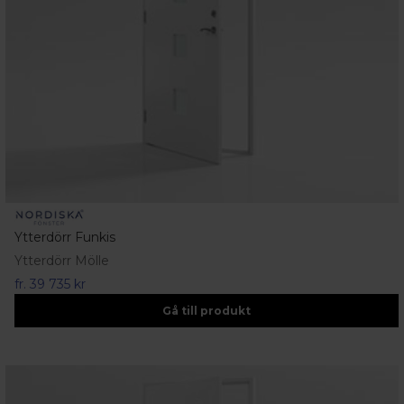
Ytterdörr Funkis
Ytterdörr Mölle
fr.
39 735 kr
Gå till produkt