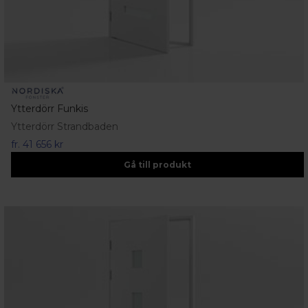
Ytterdörr Funkis
Ytterdörr Strandbaden
fr.
41 656 kr
Gå till produkt