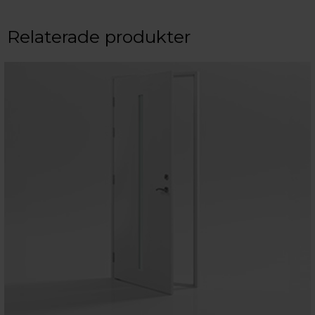
Relaterade produkter