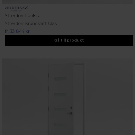
Ytterdörr Funkis
Ytterdörr Kronoslätt Glas
fr.
33 844 kr
Gå till produkt