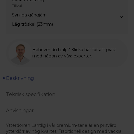
Tillval
Synliga gångjärn
Låg tröskel (23mm)
Behöver du hjälp? Klicka här för att prata
med någon av våra experter.
Beskrivning
Teknisk specifikation
Anvisningar
Ytterdörren Lantlig i vår premium-serie är en prisvärd
ytterdörr av hög kvalitet. Traditionell design med vackra