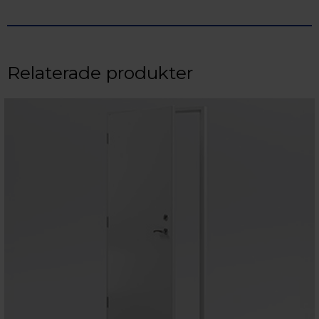
Relaterade produkter