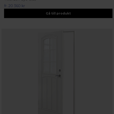
fr.
20 360 kr
Gå till produkt