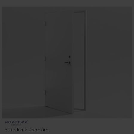
Ytterdörrar Premium