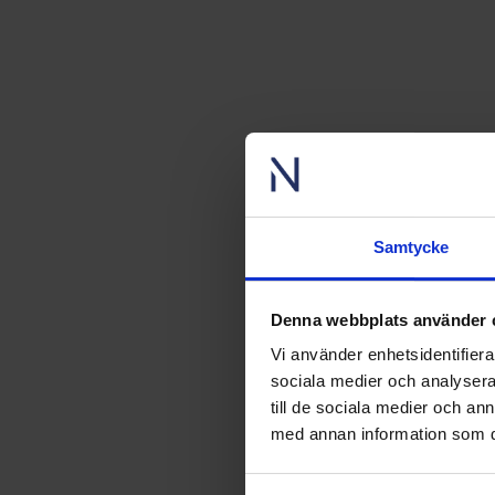
Samtycke
Denna webbplats använder 
Vi använder enhetsidentifierar
sociala medier och analysera 
till de sociala medier och a
med annan information som du 