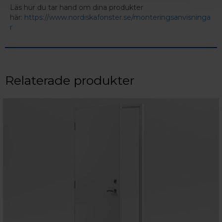
Läs hur du tar hand om dina produkter
här:
https://www.nordiskafonster.se/monteringsanvisninga
r
Relaterade produkter