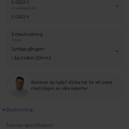
S 0502-Y
Utvändig kulör
S 0502-Y
Extrautrustning
Tillval
Synliga gångjärn
Låg tröskel (23mm)
Behöver du hjälp? Klicka här för att prata
med någon av våra experter.
Beskrivning
Teknisk specifikation