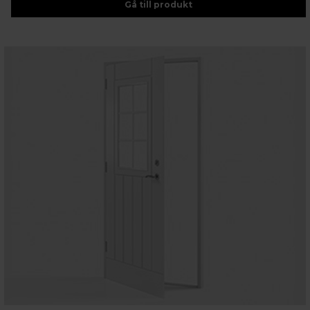
Gå till produkt