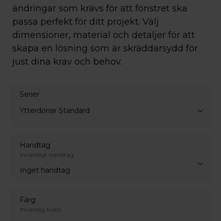
ändringar som krävs för att fönstret ska
passa perfekt för ditt projekt. Välj
dimensioner, material och detaljer för att
skapa en lösning som är skräddarsydd för
just dina krav och behov.
Serier
Ytterdörrar Standard
Handtag
Invändigt handtag
Inget handtag
Färg
Invändig kulör