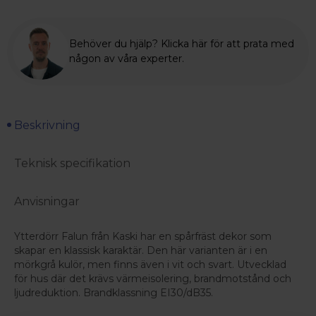
Behöver du hjälp? Klicka här för att prata med
någon av våra experter.
Beskrivning
Teknisk specifikation
Anvisningar
Ytterdörr Falun från Kaski har en spårfräst dekor som
skapar en klassisk karaktär. Den här varianten är i en
mörkgrå kulör, men finns även i vit och svart. Utvecklad
för hus där det krävs värmeisolering, brandmotstånd och
ljudreduktion. Brandklassning EI30/dB35.