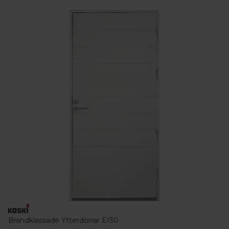
Brandklassade Ytterdörrar EI30