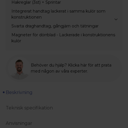
Hakreglar (3st) + Sprintar
Integrerat handtag lackerat i samma kulör som
konstruktionen
Svarta draghandtag, gångjärn och tätningar
Magneter för dörrblad - Lackerade i konstruktionens
kulör
Behöver du hjälp? Klicka här för att prata
med någon av våra experter.
Beskrivning
Teknisk specifikation
Anvisningar