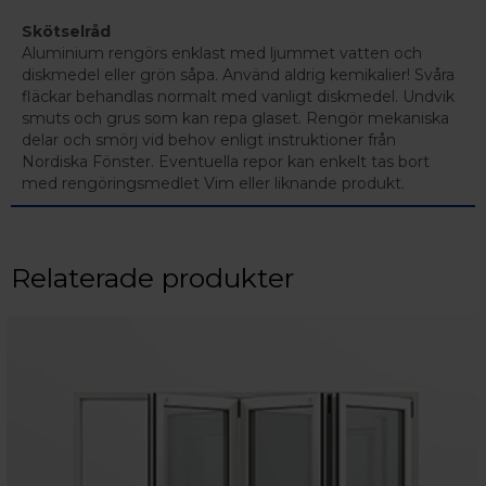
Skötselråd
Aluminium rengörs enklast med ljummet vatten och
diskmedel eller grön såpa. Använd aldrig kemikalier! Svåra
fläckar behandlas normalt med vanligt diskmedel. Undvik
smuts och grus som kan repa glaset. Rengör mekaniska
delar och smörj vid behov enligt instruktioner från
Nordiska Fönster. Eventuella repor kan enkelt tas bort
med rengöringsmedlet Vim eller liknande produkt.
Relaterade produkter