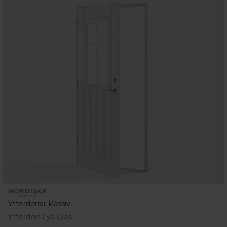
Ytterdörrar Passiv
Ytterdörr Lya Glas