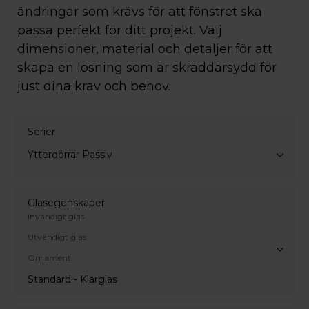
ändringar som krävs för att fönstret ska
passa perfekt för ditt projekt. Välj
dimensioner, material och detaljer för att
skapa en lösning som är skräddarsydd för
just dina krav och behov.
Serier
Ytterdörrar Passiv
Glasegenskaper
Invändigt glas
Utvändigt glas
Ornament
Standard - Klarglas