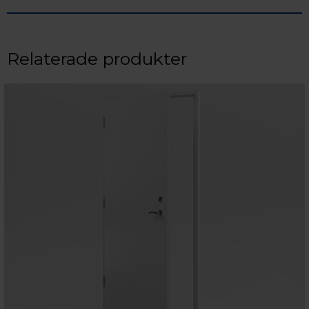
Relaterade produkter