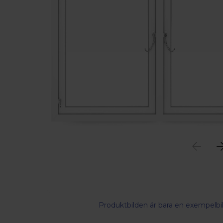
Produktbilden är bara en exempelbil