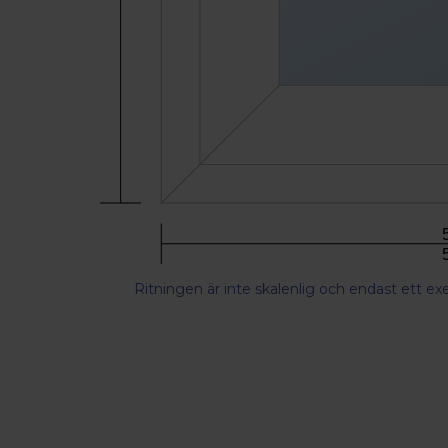
Ritningen är inte skalenlig och endast ett e