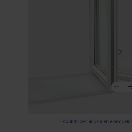
Produktbilden är bara en exempelbil