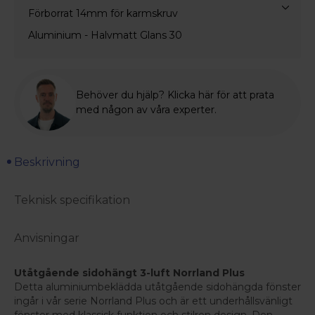
Förborrat 14mm för karmskruv
Aluminium - Halvmatt Glans 30
Behöver du hjälp? Klicka här för att prata
med någon av våra experter.
Beskrivning
Teknisk specifikation
Anvisningar
Utåtgående sidohängt 3-luft Norrland Plus
Detta aluminiumbeklädda utåtgående sidohängda fönster
ingår i vår serie Norrland Plus och är ett underhållsvänligt