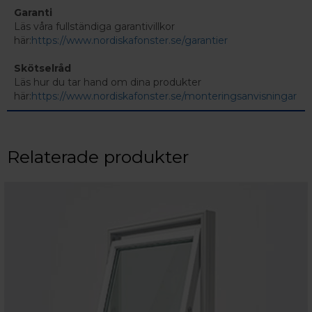
Garanti
Läs våra fullständiga garantivillkor
här:
https://www.nordiskafonster.se/garantier
Skötselråd
Läs hur du tar hand om dina produkter
här:
https://www.nordiskafonster.se/monteringsanvisningar
Relaterade produkter