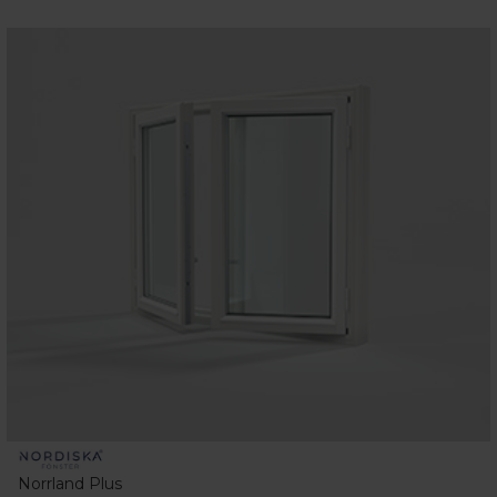
Norrland Plus