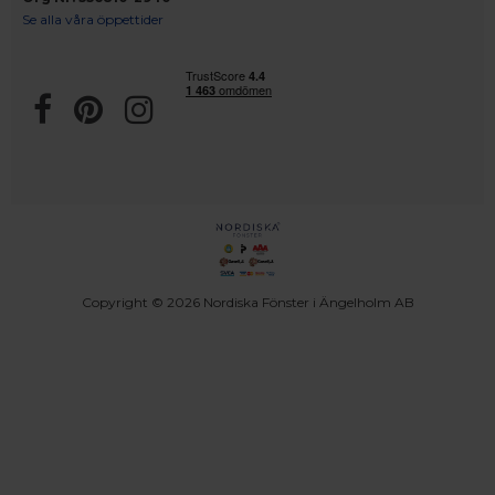
Se alla våra öppettider
Copyright © 2026 Nordiska Fönster i Ängelholm AB