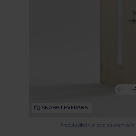
SNABB LEVERANS
Produktbilden är bara en exempelbil