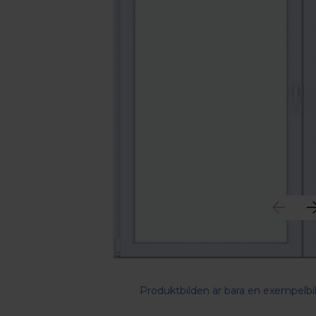
Produktbilden är bara en exempelbil