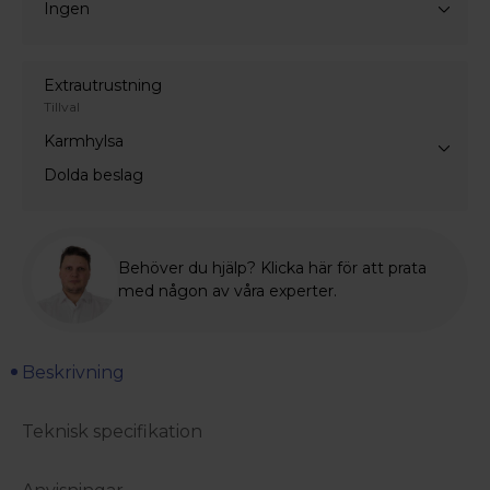
Ingen
Extrautrustning
Tillval
Karmhylsa
Dolda beslag
Behöver du hjälp? Klicka här för att prata
med någon av våra experter.
Beskrivning
Teknisk specifikation