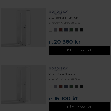
Ytterdörrar Premium
Ytterdörr Kronoslätt Glas
20 360 kr
fr.
Gå till produkt
Ytterdörrar Standard
Ytterdörr Kronoslätt Glas
16 100 kr
fr.
Gå till produkt