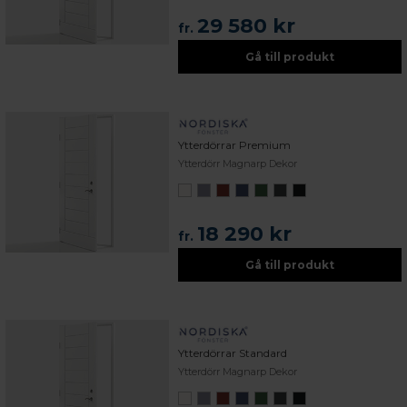
29 580 kr
fr.
Gå till produkt
Ytterdörrar Premium
Ytterdörr Magnarp Dekor
18 290 kr
fr.
Gå till produkt
Ytterdörrar Standard
Ytterdörr Magnarp Dekor