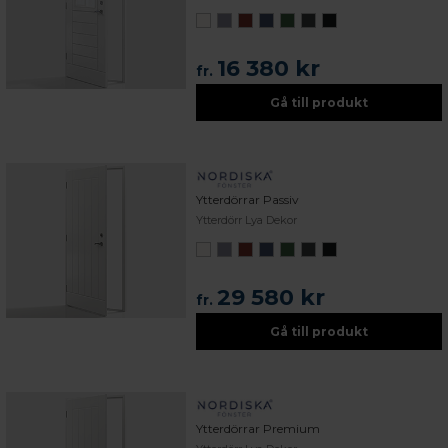
16 380 kr
fr.
Gå till produkt
Ytterdörrar Passiv
Ytterdörr Lya Dekor
29 580 kr
fr.
Gå till produkt
Ytterdörrar Premium