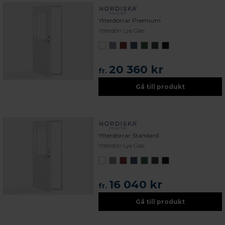
Ytterdörrar Premium
Ytterdörr Lya Glas
20 360 kr
fr.
Gå till produkt
Ytterdörrar Standard
Ytterdörr Lya Glas
16 040 kr
fr.
Gå till produkt