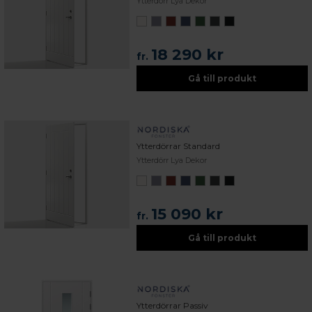
Ytterdörr Lya Dekor
18 290 kr
fr.
Gå till produkt
Ytterdörrar Standard
Ytterdörr Lya Dekor
15 090 kr
fr.
Gå till produkt
Ytterdörrar Passiv