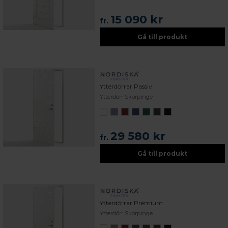
15 090 kr
fr.
Gå till produkt
Ytterdörrar Passiv
Ytterdörr Skörpinge
29 580 kr
fr.
Gå till produkt
Ytterdörrar Premium
Ytterdörr Skörpinge