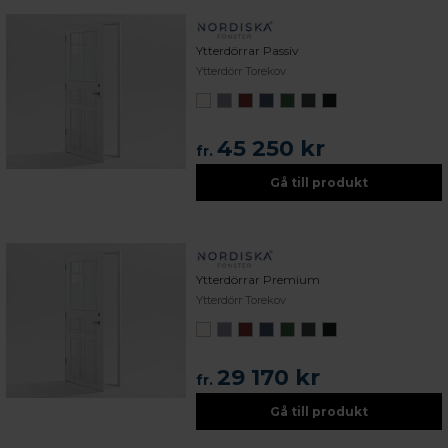
Ytterdörrar Passiv
Ytterdörr Torekov
45 250 kr
fr.
Gå till produkt
Ytterdörrar Premium
Ytterdörr Torekov
29 170 kr
fr.
Gå till produkt