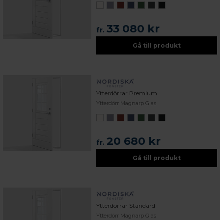
33 080 kr
fr.
Gå till produkt
Ytterdörrar Premium
Ytterdörr Magnarp Glas
20 680 kr
fr.
Gå till produkt
Ytterdörrar Standard
Ytterdörr Magnarp Glas