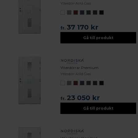
Ytterdörr Arild Glas
37 170 kr
fr.
Gå till produkt
Ytterdörrar Premium
Ytterdörr Arild Glas
23 050 kr
fr.
Gå till produkt