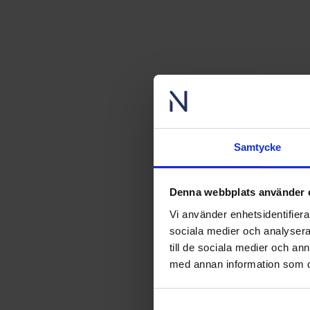
Samtycke
Denna webbplats använder 
Vi använder enhetsidentifierar
sociala medier och analysera 
till de sociala medier och a
med annan information som du 