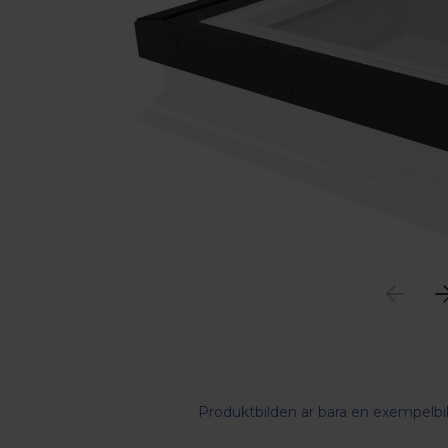
Produktbilden är bara en exempelbil