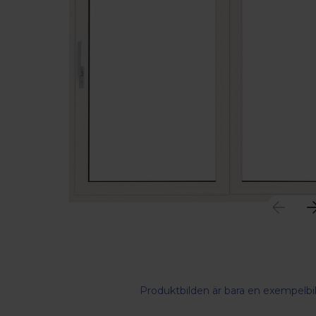
Produktbilden är bara en exempelbil