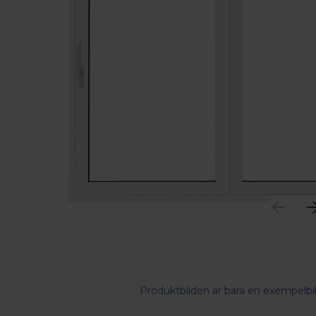
Produktbilden är bara en exempelbil