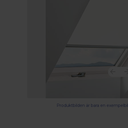
Produktbilden är bara en exempelbil