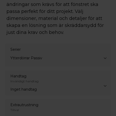
ändringar som krävs för att fönstret ska
passa perfekt för ditt projekt. Välj
dimensioner, material och detaljer för att
skapa en lösning som är skräddarsydd för
just dina krav och behov.
Serier
Ytterdörrar Passiv
Handtag
Invändigt handtag
Inget handtag
Extrautrustning
Tillval