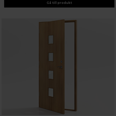
Gå till produkt