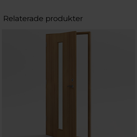
Relaterade produkter