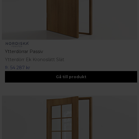
Ytterdörrar Passiv
Ytterdörr Ek Kronoslätt Slät
fr.
54 287 kr
Gå till produkt