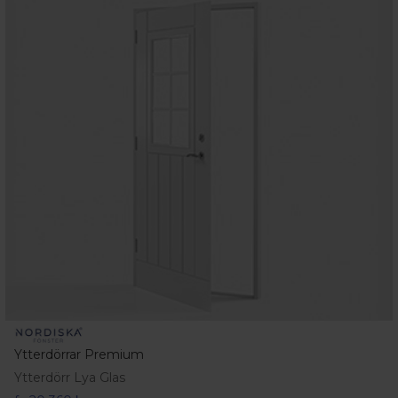
Ytterdörrar Premium
Ytterdörr Lya Glas