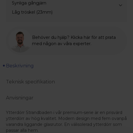
Synliga gångjärn
Låg tröskel (23mm)
Behöver du hjälp? Klicka här för att prata
med någon av våra experter.
Beskrivning
Teknisk specifikation
Anvisningar
Ytterdörr Strandbaden i vår premium-serie är en prisvärd
ytterdörr av hög kvalitet. Modern design med fem ovanpå
varandra liggande glasrutor. En välisolerad ytterdörr som
passar alla hem.