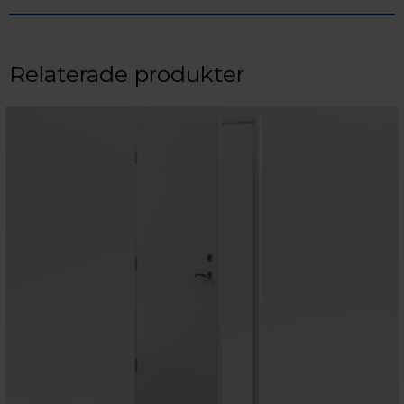
Relaterade produkter